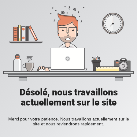
Désolé, nous travaillons
actuellement sur le site
Merci pour votre patience. Nous travaillons actuellement sur le
site et nous reviendrons rapidement.