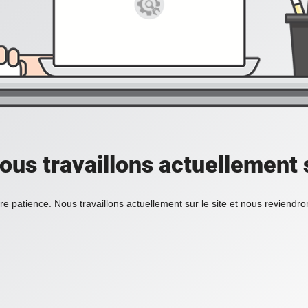
ous travaillons actuellement s
re patience. Nous travaillons actuellement sur le site et nous reviendr