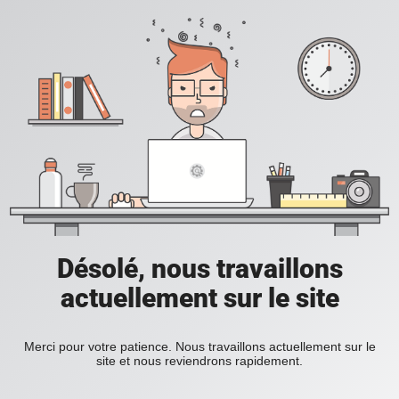
Désolé, nous travaillons
actuellement sur le site
Merci pour votre patience. Nous travaillons actuellement sur le
site et nous reviendrons rapidement.