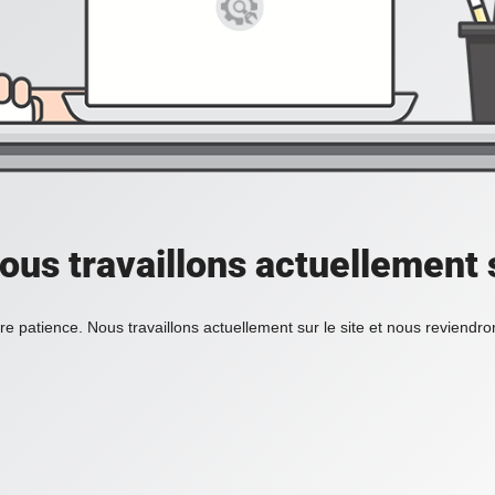
ous travaillons actuellement s
re patience. Nous travaillons actuellement sur le site et nous reviendr