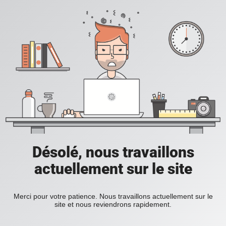
Désolé, nous travaillons
actuellement sur le site
Merci pour votre patience. Nous travaillons actuellement sur le
site et nous reviendrons rapidement.