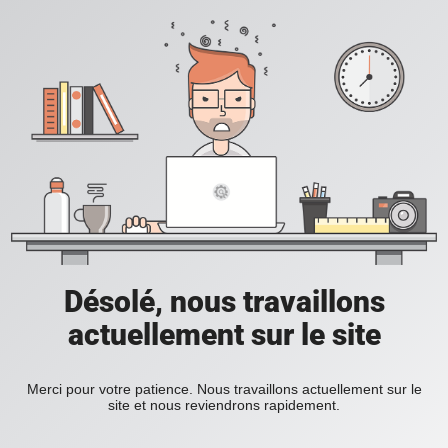
Désolé, nous travaillons
actuellement sur le site
Merci pour votre patience. Nous travaillons actuellement sur le
site et nous reviendrons rapidement.