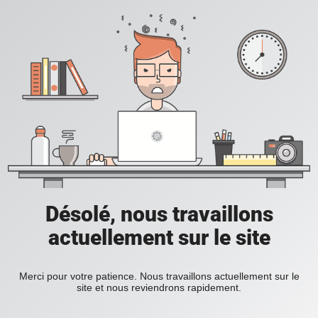
Désolé, nous travaillons
actuellement sur le site
Merci pour votre patience. Nous travaillons actuellement sur le
site et nous reviendrons rapidement.