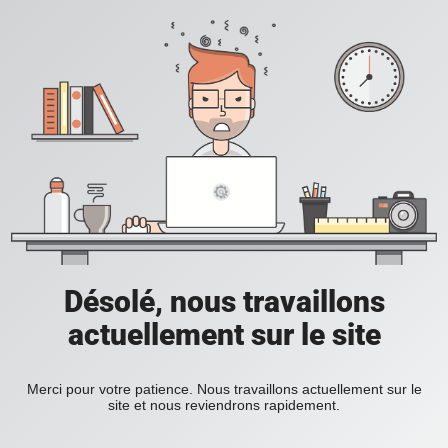
Désolé, nous travaillons
actuellement sur le site
Merci pour votre patience. Nous travaillons actuellement sur le
site et nous reviendrons rapidement.