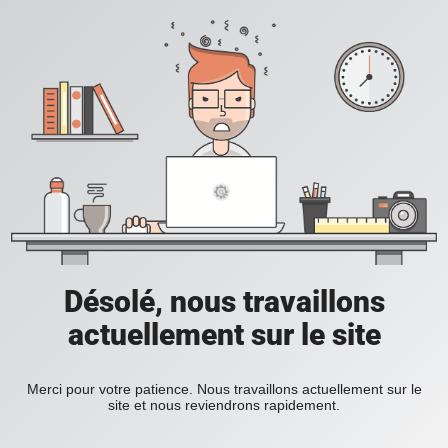
Désolé, nous travaillons
actuellement sur le site
Merci pour votre patience. Nous travaillons actuellement sur le
site et nous reviendrons rapidement.