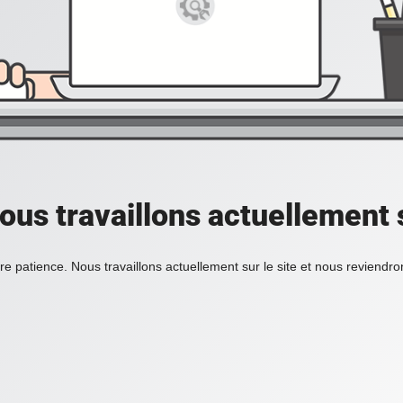
ous travaillons actuellement s
re patience. Nous travaillons actuellement sur le site et nous reviendr