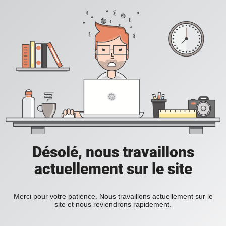
Désolé, nous travaillons
actuellement sur le site
Merci pour votre patience. Nous travaillons actuellement sur le
site et nous reviendrons rapidement.