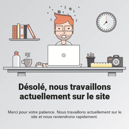
Désolé, nous travaillons
actuellement sur le site
Merci pour votre patience. Nous travaillons actuellement sur le
site et nous reviendrons rapidement.