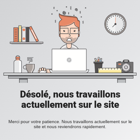
Désolé, nous travaillons
actuellement sur le site
Merci pour votre patience. Nous travaillons actuellement sur le
site et nous reviendrons rapidement.