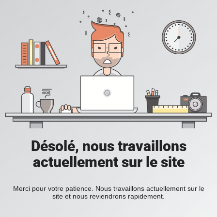
Désolé, nous travaillons
actuellement sur le site
Merci pour votre patience. Nous travaillons actuellement sur le
site et nous reviendrons rapidement.