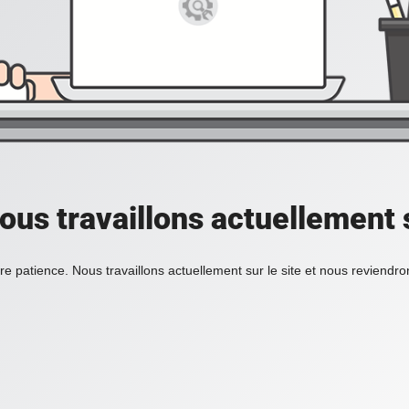
ous travaillons actuellement s
re patience. Nous travaillons actuellement sur le site et nous reviendr