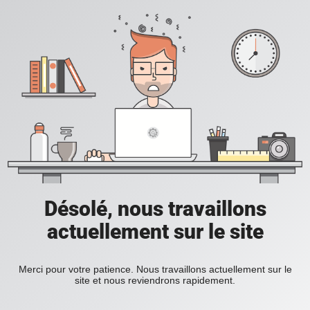
Désolé, nous travaillons
actuellement sur le site
Merci pour votre patience. Nous travaillons actuellement sur le
site et nous reviendrons rapidement.