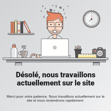
Désolé, nous travaillons
actuellement sur le site
Merci pour votre patience. Nous travaillons actuellement sur le
site et nous reviendrons rapidement.