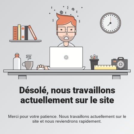
Désolé, nous travaillons
actuellement sur le site
Merci pour votre patience. Nous travaillons actuellement sur le
site et nous reviendrons rapidement.