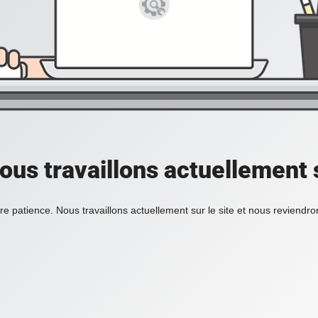
ous travaillons actuellement s
re patience. Nous travaillons actuellement sur le site et nous reviendr