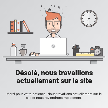
Désolé, nous travaillons
actuellement sur le site
Merci pour votre patience. Nous travaillons actuellement sur le
site et nous reviendrons rapidement.