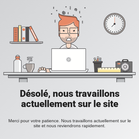
Désolé, nous travaillons
actuellement sur le site
Merci pour votre patience. Nous travaillons actuellement sur le
site et nous reviendrons rapidement.