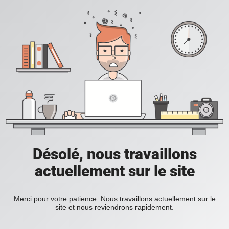
Désolé, nous travaillons
actuellement sur le site
Merci pour votre patience. Nous travaillons actuellement sur le
site et nous reviendrons rapidement.