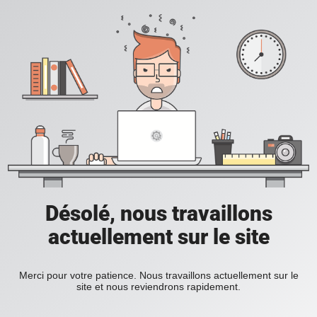
Désolé, nous travaillons
actuellement sur le site
Merci pour votre patience. Nous travaillons actuellement sur le
site et nous reviendrons rapidement.