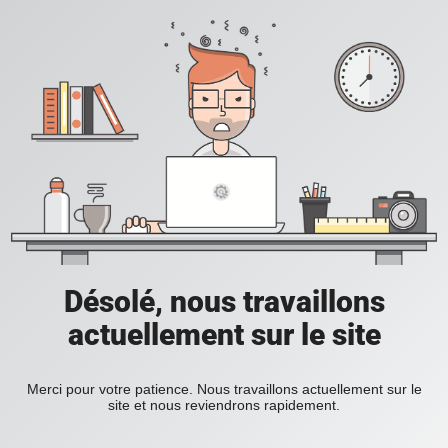
Désolé, nous travaillons
actuellement sur le site
Merci pour votre patience. Nous travaillons actuellement sur le
site et nous reviendrons rapidement.