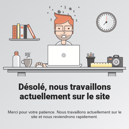
Désolé, nous travaillons
actuellement sur le site
Merci pour votre patience. Nous travaillons actuellement sur le
site et nous reviendrons rapidement.