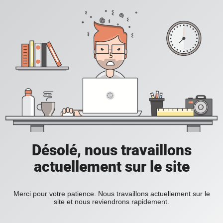
Désolé, nous travaillons
actuellement sur le site
Merci pour votre patience. Nous travaillons actuellement sur le
site et nous reviendrons rapidement.