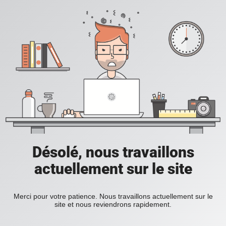
Désolé, nous travaillons
actuellement sur le site
Merci pour votre patience. Nous travaillons actuellement sur le
site et nous reviendrons rapidement.