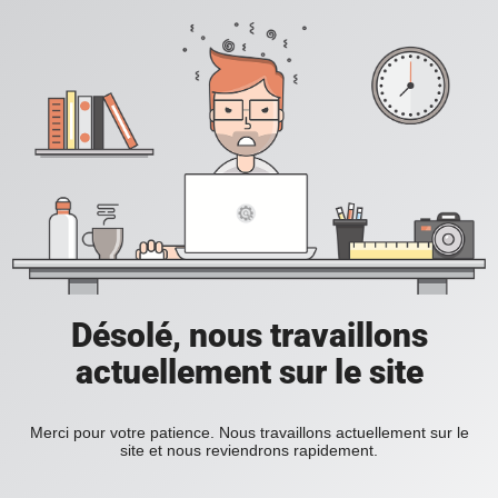
Désolé, nous travaillons
actuellement sur le site
Merci pour votre patience. Nous travaillons actuellement sur le
site et nous reviendrons rapidement.