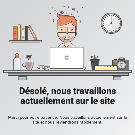
Désolé, nous travaillons
actuellement sur le site
Merci pour votre patience. Nous travaillons actuellement sur le
site et nous reviendrons rapidement.