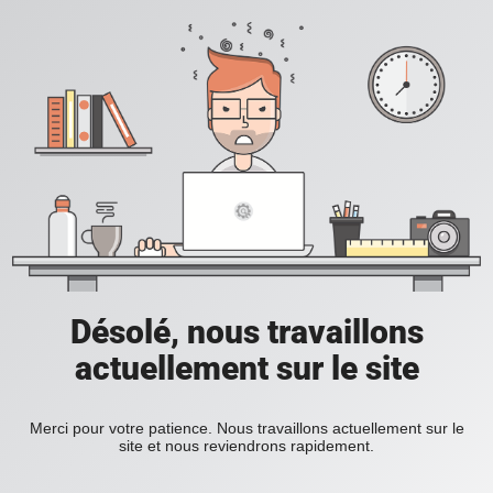
Désolé, nous travaillons
actuellement sur le site
Merci pour votre patience. Nous travaillons actuellement sur le
site et nous reviendrons rapidement.