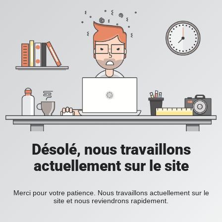
Désolé, nous travaillons
actuellement sur le site
Merci pour votre patience. Nous travaillons actuellement sur le
site et nous reviendrons rapidement.