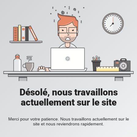
Désolé, nous travaillons
actuellement sur le site
Merci pour votre patience. Nous travaillons actuellement sur le
site et nous reviendrons rapidement.