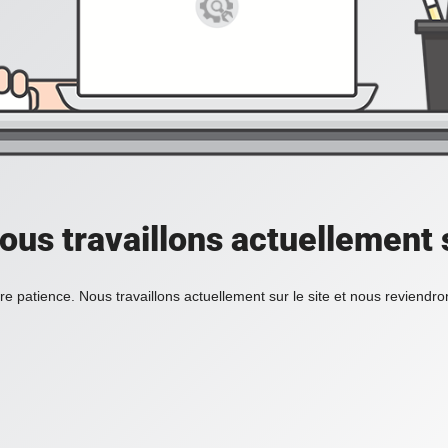
ous travaillons actuellement s
re patience. Nous travaillons actuellement sur le site et nous reviendr