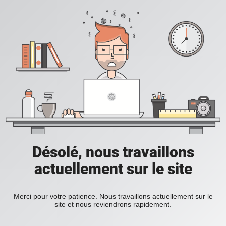
Désolé, nous travaillons
actuellement sur le site
Merci pour votre patience. Nous travaillons actuellement sur le
site et nous reviendrons rapidement.