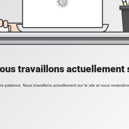
ous travaillons actuellement s
re patience. Nous travaillons actuellement sur le site et nous reviendr