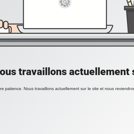
ous travaillons actuellement s
re patience. Nous travaillons actuellement sur le site et nous reviendr