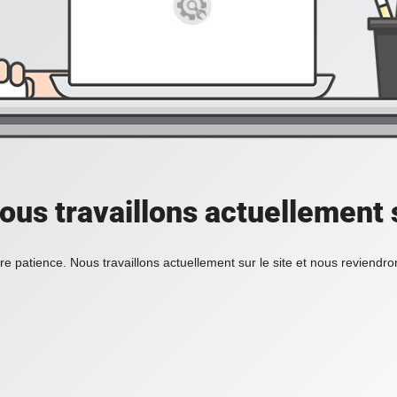
ous travaillons actuellement s
re patience. Nous travaillons actuellement sur le site et nous reviendr