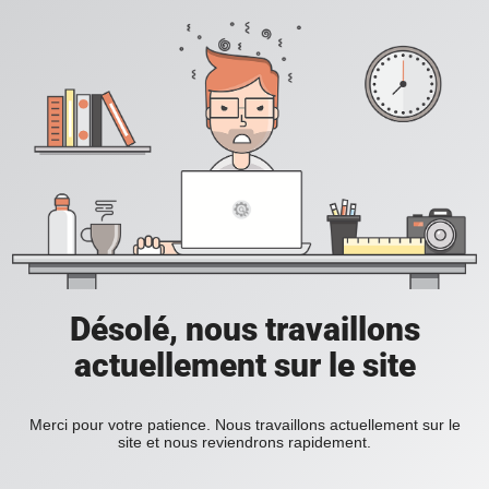
Désolé, nous travaillons
actuellement sur le site
Merci pour votre patience. Nous travaillons actuellement sur le
site et nous reviendrons rapidement.