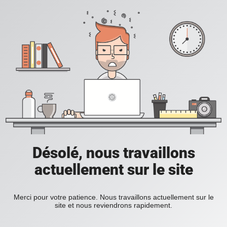
Désolé, nous travaillons
actuellement sur le site
Merci pour votre patience. Nous travaillons actuellement sur le
site et nous reviendrons rapidement.