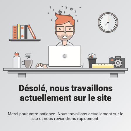
Désolé, nous travaillons
actuellement sur le site
Merci pour votre patience. Nous travaillons actuellement sur le
site et nous reviendrons rapidement.