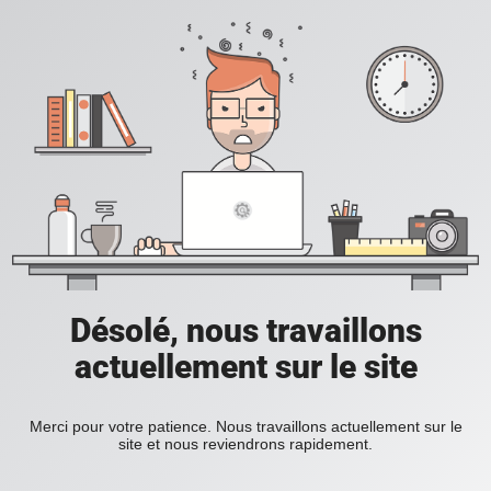
Désolé, nous travaillons
actuellement sur le site
Merci pour votre patience. Nous travaillons actuellement sur le
site et nous reviendrons rapidement.