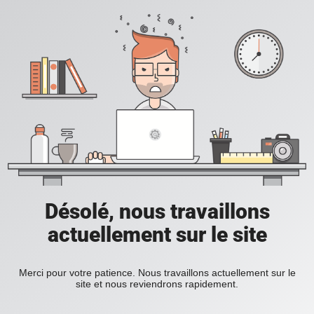
Désolé, nous travaillons
actuellement sur le site
Merci pour votre patience. Nous travaillons actuellement sur le
site et nous reviendrons rapidement.