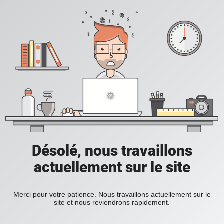
Désolé, nous travaillons
actuellement sur le site
Merci pour votre patience. Nous travaillons actuellement sur le
site et nous reviendrons rapidement.