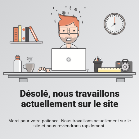
Désolé, nous travaillons
actuellement sur le site
Merci pour votre patience. Nous travaillons actuellement sur le
site et nous reviendrons rapidement.