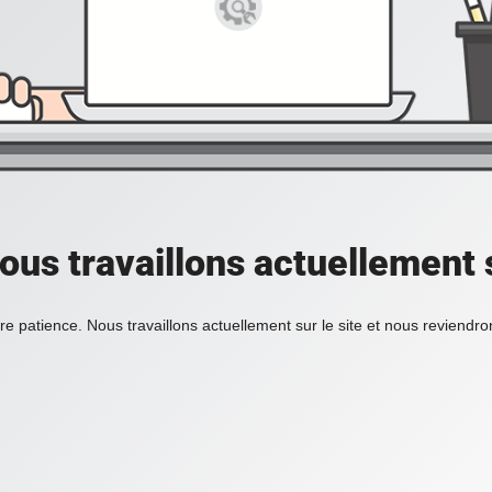
ous travaillons actuellement s
re patience. Nous travaillons actuellement sur le site et nous reviendr