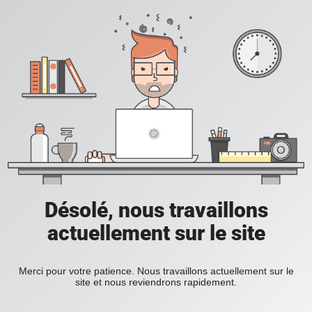
Désolé, nous travaillons
actuellement sur le site
Merci pour votre patience. Nous travaillons actuellement sur le
site et nous reviendrons rapidement.