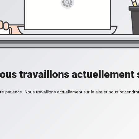
ous travaillons actuellement s
re patience. Nous travaillons actuellement sur le site et nous reviendr