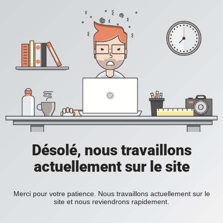
Désolé, nous travaillons
actuellement sur le site
Merci pour votre patience. Nous travaillons actuellement sur le
site et nous reviendrons rapidement.