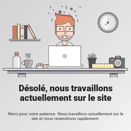
Désolé, nous travaillons
actuellement sur le site
Merci pour votre patience. Nous travaillons actuellement sur le
site et nous reviendrons rapidement.