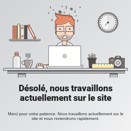
Désolé, nous travaillons
actuellement sur le site
Merci pour votre patience. Nous travaillons actuellement sur le
site et nous reviendrons rapidement.